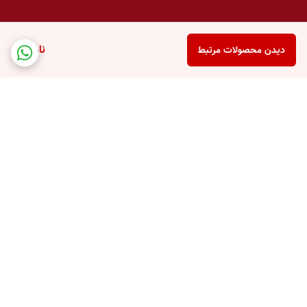
ناموجود
دیدن محصولات مرتبط
برگشت به بالا
پشتیبانی تلفنی
امکان خرید قسطی