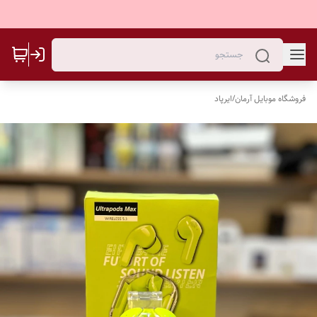
فروشگاه موبایل آرمان
/
ایرپاد