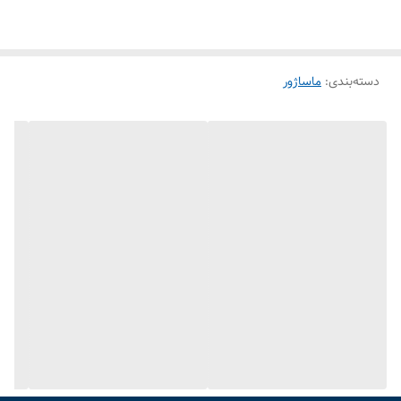
دسته‌بندی
:
ماساژور