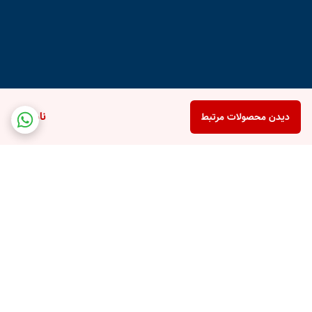
ناموجود
دیدن محصولات مرتبط
برگشت به بالا