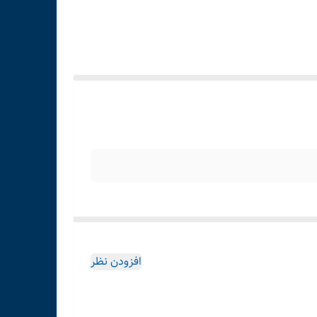
افزودن نظر