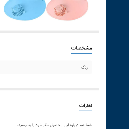
مشخصات
رنگ
نظرات
شما هم درباره این محصول نظر خود را بنویسید.