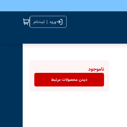
ورود | ثبت‌نام
ناموجود
دیدن محصولات مرتبط