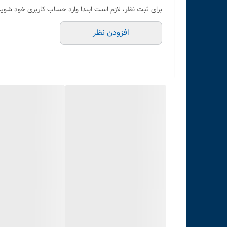
برای ثبت نظر، لازم است ابتدا وارد حساب کاربری خود شوید
افزودن نظر