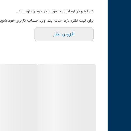
شما هم درباره این محصول نظر خود را بنویسید.
برای ثبت نظر، لازم است ابتدا وارد حساب کاربری خود شوید
افزودن نظر