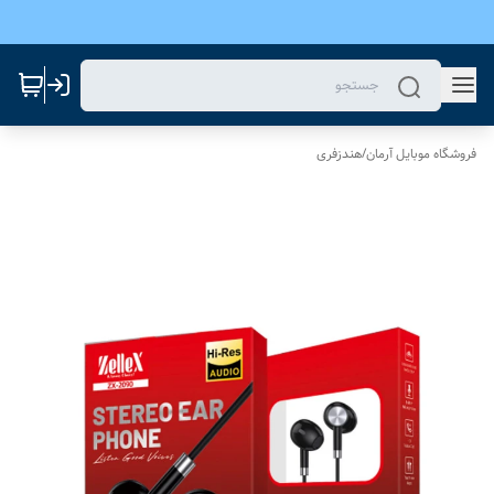
فروشگاه موبایل آرمان
/
هندزفری