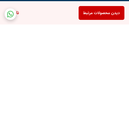
ناموجود
دیدن محصولات مرتبط
برگشت به بالا
پشتیبانی تلفنی
امکان خرید قسطی