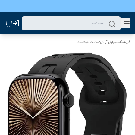
فروشگاه موبایل آرمان
/
ساعت هوشمند