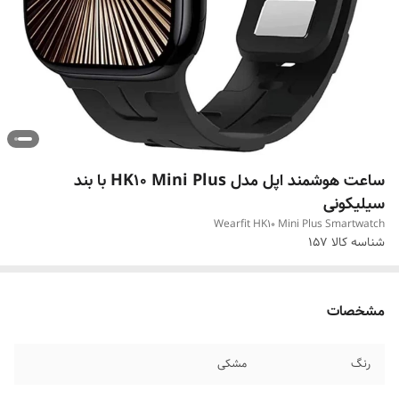
ساعت هوشمند اپل مدل HK10 Mini Plus با بند
سیلیکونی
Wearfit HK10 Mini Plus Smartwatch
شناسه کالا
157
مشخصات
رنگ
مشکی