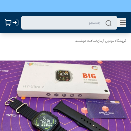
فروشگاه موبایل آرمان
/
ساعت هوشمند