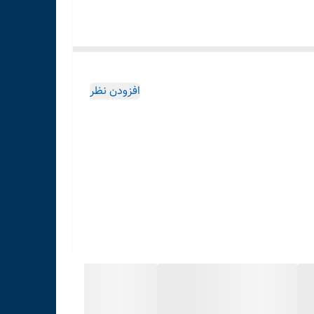
افزودن نظر