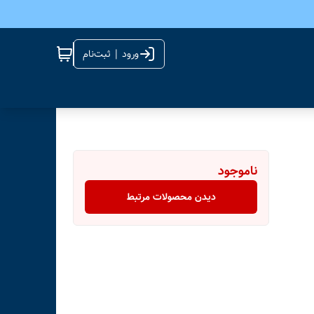
ورود | ثبت‌نام
ناموجود
دیدن محصولات مرتبط