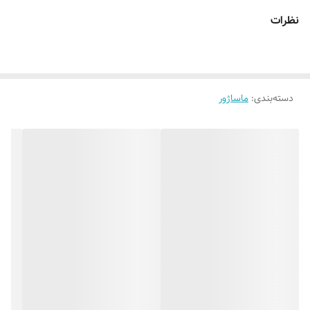
نظرات
دسته‌بندی
:
ماساژور