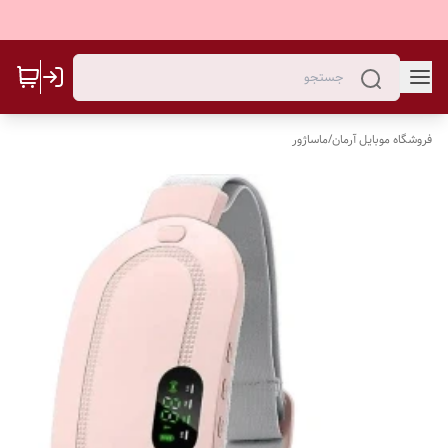
فروشگاه موبایل آرمان
/
ماساژور