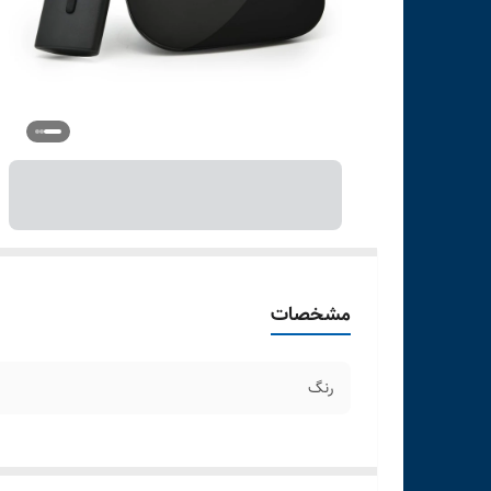
مشخصات
رنگ