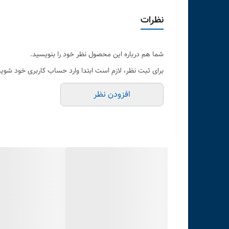
نظرات
شما هم درباره این محصول نظر خود را بنویسید.
برای ثبت نظر، لازم است ابتدا وارد حساب کاربری خود شوید
افزودن نظر