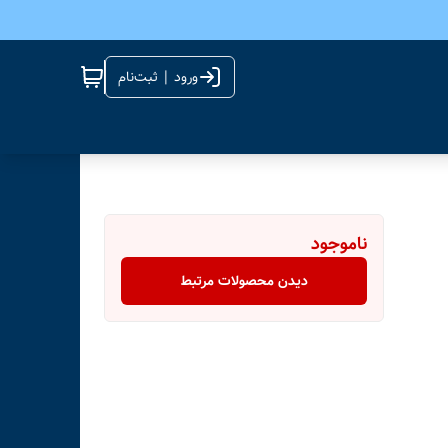
ورود | ثبت‌نام
ناموجود
دیدن محصولات مرتبط