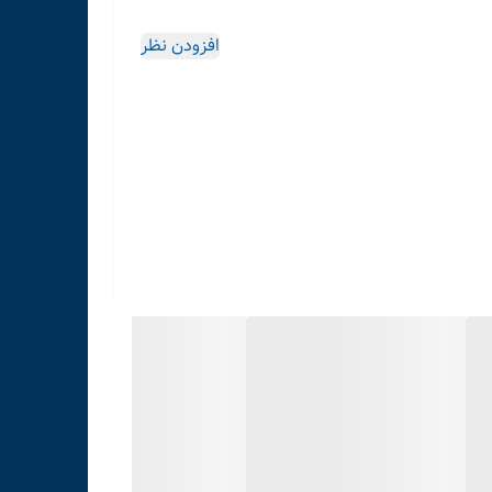
افزودن نظر