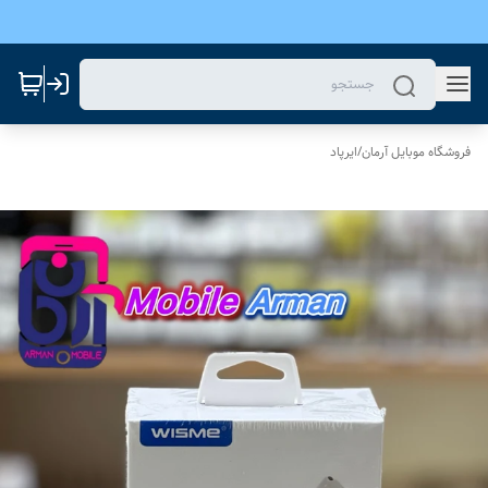
فروشگاه موبایل آرمان
/
ایرپاد