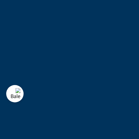
کنترل لمسی منابع: