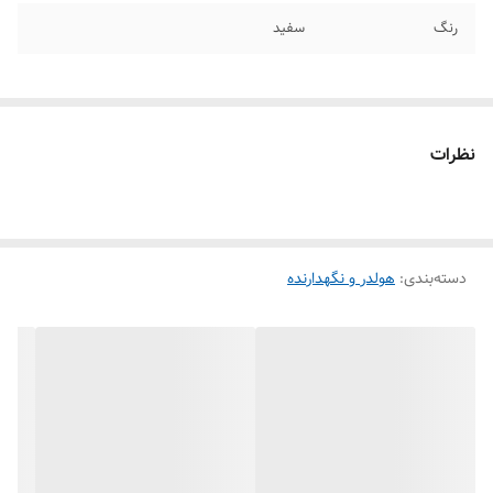
رنگ
سفید
نظرات
دسته‌بندی
:
هولدر و نگهدارنده