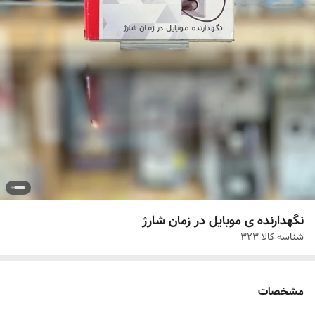
نگهدارنده ی موبایل در زمان شارژ
شناسه کالا
323
مشخصات