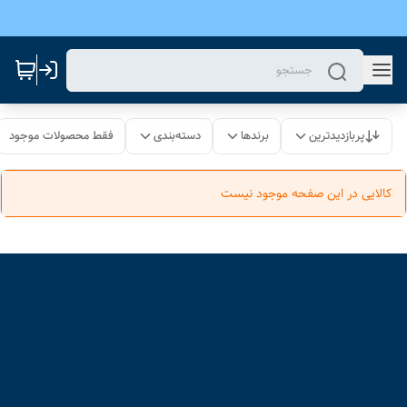
پربازدیدترین
برندها
دسته‌بندی
فقط محصولات موجود
کالایی در این صفحه موجود نیست