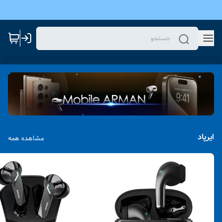
ایرپاد
مشاهده همه