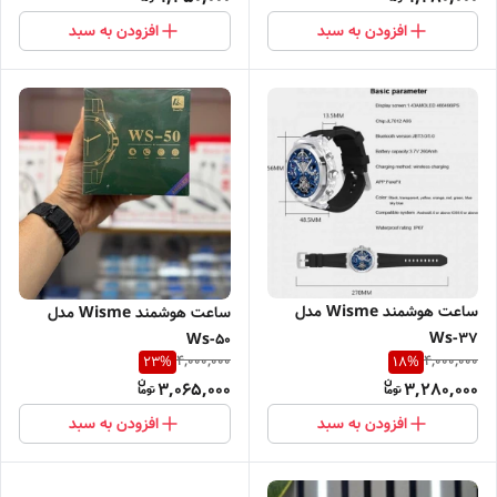
افزودن به سبد
افزودن به سبد
ساعت هوشمند Wisme مدل
ساعت هوشمند Wisme مدل
Ws-37
Ws-50
4,000,000
4,000,000
23
%
18
%
3,065,000
3,280,000
افزودن به سبد
افزودن به سبد