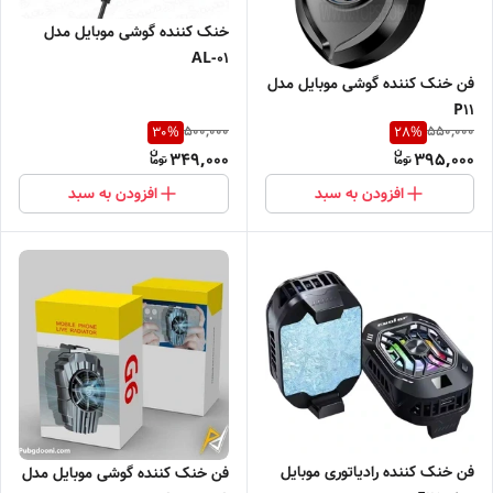
خنک کننده گوشی موبایل مدل
AL-01
فن خنک کننده گوشی موبایل مدل
P11
500,000
550,000
30
%
28
%
349,000
395,000
افزودن به سبد
افزودن به سبد
فن خنک کننده رادیاتوری موبایل
فن خنک کننده گوشی موبایل مدل