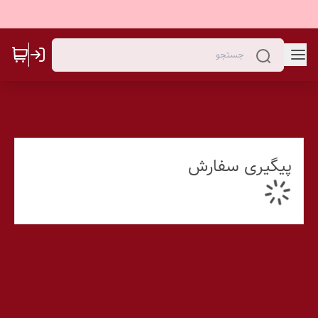
پیگیری سفارش