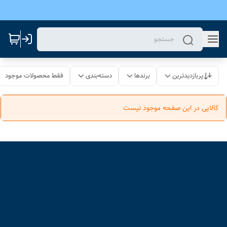
پربازدیدترین
برندها
دسته‌بندی
فقط محصولات موجود
کالایی در این صفحه موجود نیست