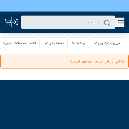
پربازدیدترین
برندها
دسته‌بندی
فقط محصولات موجود
کالایی در این صفحه موجود نیست