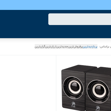
 براساس:
پربازدیدترین
پرفروش‌ترین
جدیدترین
ارزان‌ترین
گران‌ترین