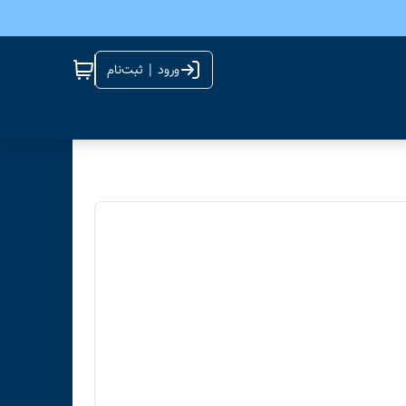
ورود | ثبت‌نام