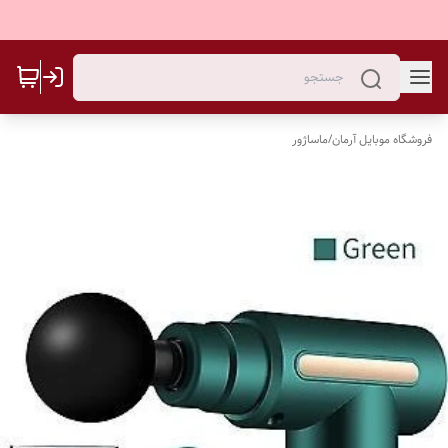
فروشگاه موبایل آرمان
/
ماساژور