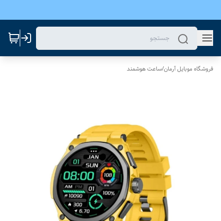
فروشگاه موبایل آرمان
/
ساعت هوشمند