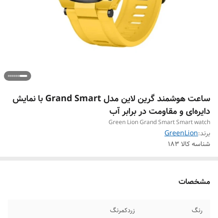
ساعت هوشمند گرین لاین مدل Grand Smart با نمایش
دایره‌ای و مقاومت در برابر آب
Green Lion Grand Smart Smart watch
برند:
GreenLion
شناسه کالا
183
مشخصات
رنگ
زردکمرنگ