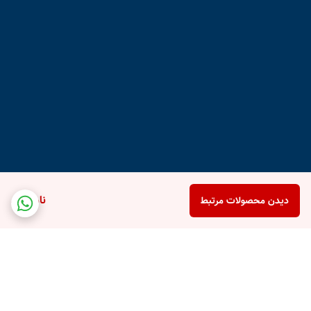
ناموجود
دیدن محصولات مرتبط