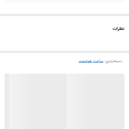
نظرات
دسته‌بندی
:
ساعت هوشمند