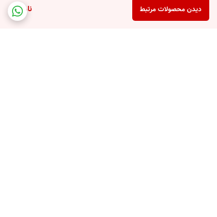
ناموجود
دیدن محصولات مرتبط
برگشت به بالا
پشتیبانی تلفنی
امکان خرید قسطی