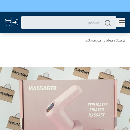
فروشگاه موبایل آرمان
/
ماساژور