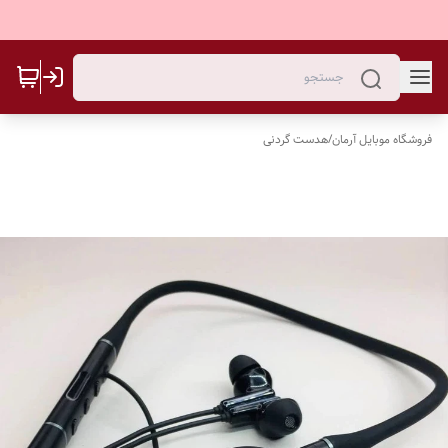
فروشگاه موبایل آرمان
/
هدست گردنی