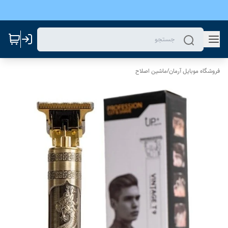
فروشگاه موبایل آرمان
/
ماشین اصلاح