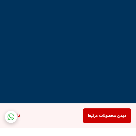
ناموجود
دیدن محصولات مرتبط