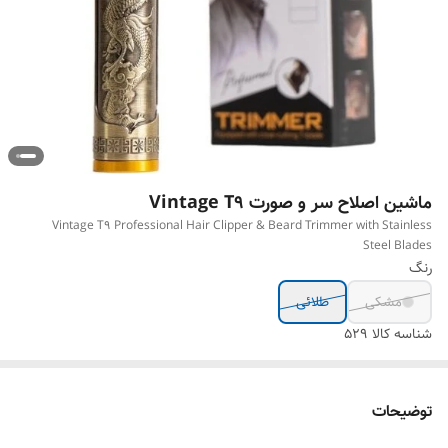
ماشین اصلاح سر و صورت Vintage T9
Vintage T9 Professional Hair Clipper & Beard Trimmer with Stainless
Steel Blades
رنگ
مشکی
طلائی
شناسه کالا
529
توضیحات