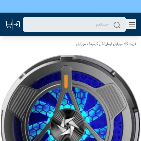
فروشگاه موبایل آرمان
/
فن گیمینگ موبایل