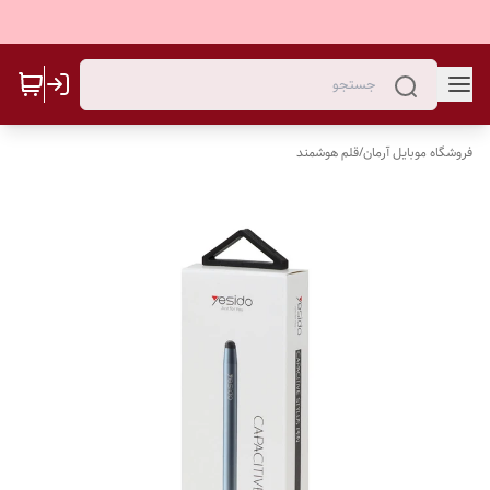
فروشگاه موبایل آرمان
/
قلم هوشمند