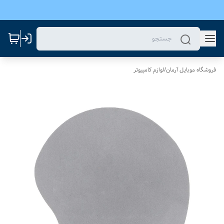
فروشگاه موبایل آرمان
/
لوازم کامپیوتر