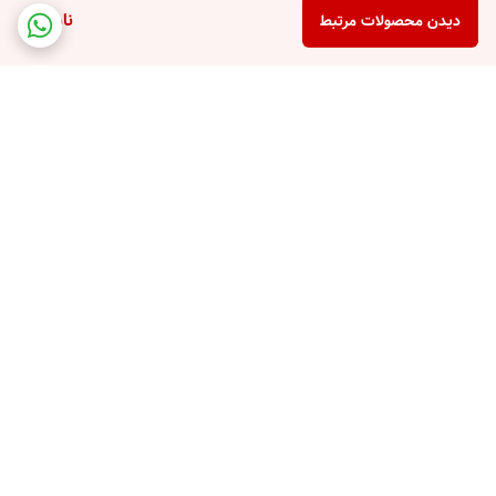
ناموجود
دیدن محصولات مرتبط
برگشت به بالا
پشتیبانی تلفنی
امکان خرید قسطی