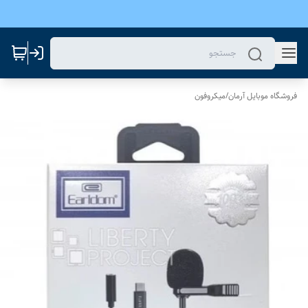
فروشگاه موبایل آرمان
/
میکروفون