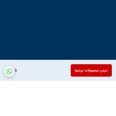
ناموجود
دیدن محصولات مرتبط