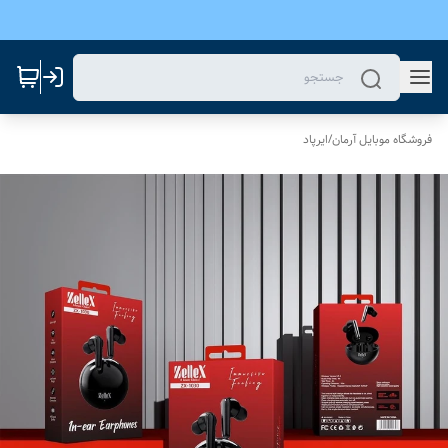
فروشگاه موبایل آرمان
/
ایرپاد