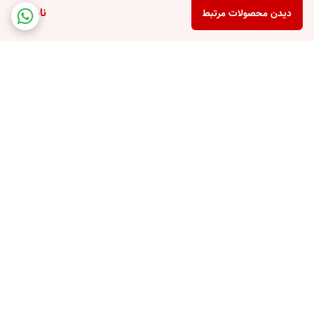
ناموجود
دیدن محصولات مرتبط
برگشت به بالا
پشتیبانی تلفنی
امکان خرید قسطی