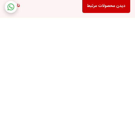
ناموجود
دیدن محصولات مرتبط
برگشت به بالا
پشتیبانی تلفنی
امکان خرید قسطی