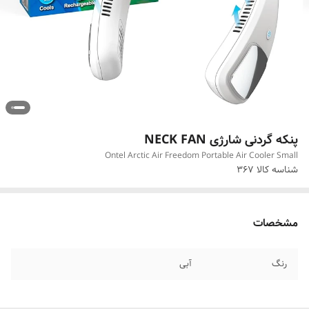
پنکه گردنی شارژی NECK FAN
Ontel Arctic Air Freedom Portable Air Cooler Small
شناسه کالا
367
مشخصات
رنگ
آبی