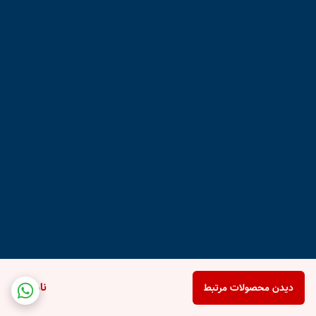
ناموجود
دیدن محصولات مرتبط