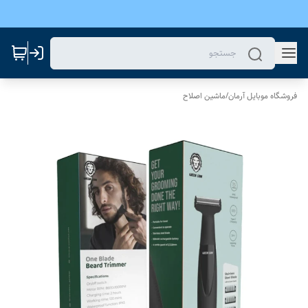
فروشگاه موبایل آرمان
/
ماشین اصلاح