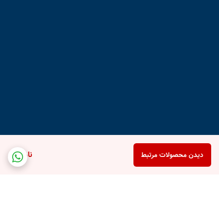
ناموجود
دیدن محصولات مرتبط