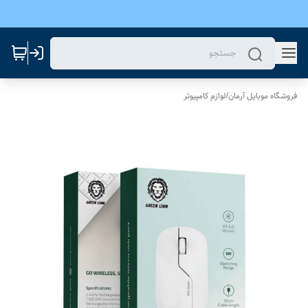
فروشگاه موبایل آرمان
/
لوازم کامپیوتر