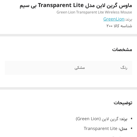
ماوس گرین لاین مدل Transparent Lite بی سیم
Green Lion Transparent Lite Wireless Mouse
برند:
GreenLion
شناسه کالا
200
مشخصات
رنگ
مشکی
توضیحات
برند:
گرین لاین (Green Lion)
مدل:
Transparent Lite