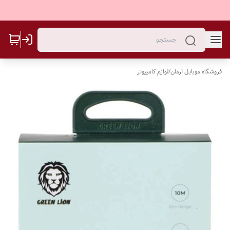
فروشگاه موبایل آرمان
/
لوازم کامپیوتر