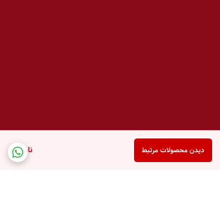
ناموجود
دیدن محصولات مرتبط