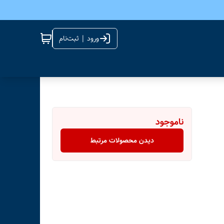
ورود | ثبت‌نام
ناموجود
دیدن محصولات مرتبط