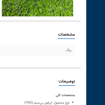
مشخصات
رنگ
توضیحات
مشخصات کلی
نوع محصول: ایرفون بی‌سیم (TWS)