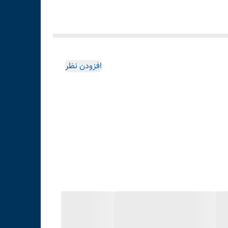
افزودن نظر