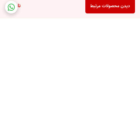
ناموجود
دیدن محصولات مرتبط
برگشت به بالا
پشتیبانی تلفنی
امکان خرید قسطی