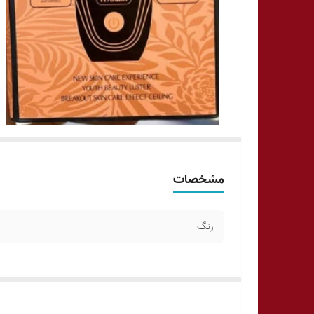
مشخصات
رنگ