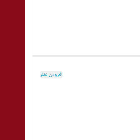
افزودن نظر