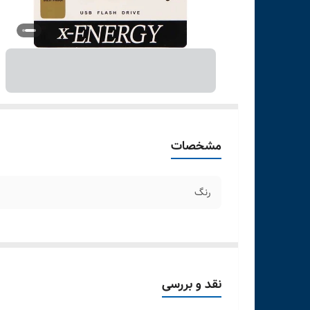
مشخصات
رنگ
نقد و بررسی