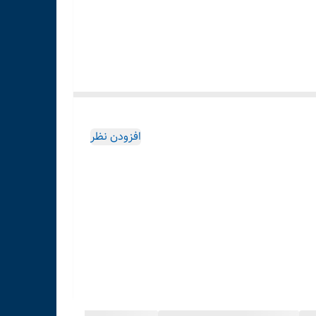
افزودن نظر