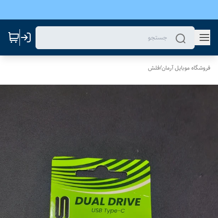
فروشگاه موبایل آرمان
/
فلش