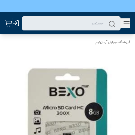
فروشگاه موبایل آرمان
/
رم