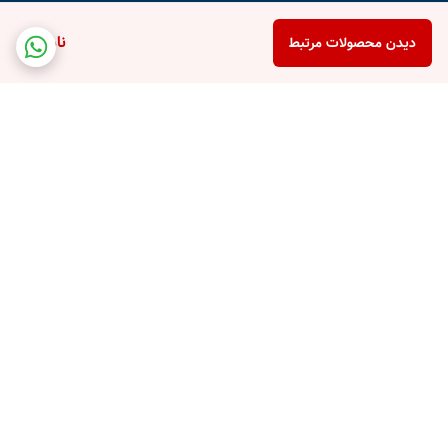
ناموجود
دیدن محصولات مرتبط
برگشت به بالا
پشتیبانی تلفنی
امکان خرید قسطی