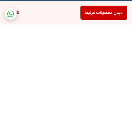
ناموجود
دیدن محصولات مرتبط
برگشت به بالا
پشتیبانی تلفنی
امکان خرید قسطی