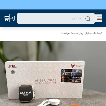
فروشگاه موبایل آرمان
/
ساعت هوشمند