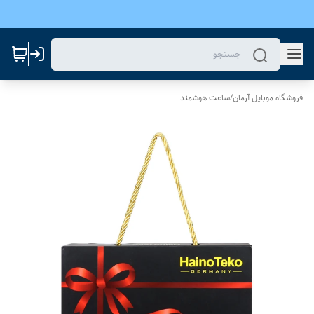
فروشگاه موبایل آرمان
/
ساعت هوشمند