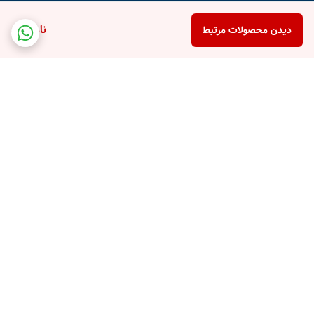
ناموجود
دیدن محصولات مرتبط
برگشت به بالا
پشتیبانی تلفنی
امکان خرید قسطی