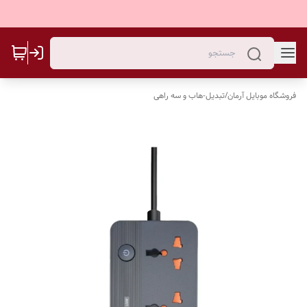
فروشگاه موبایل آرمان
/
تبدیل-هاب و سه راهی