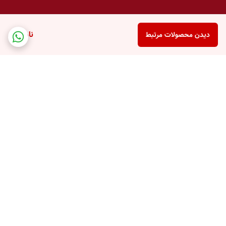
ناموجود
دیدن محصولات مرتبط
برگشت به بالا
پشتیبانی تلفنی
امکان خرید قسطی