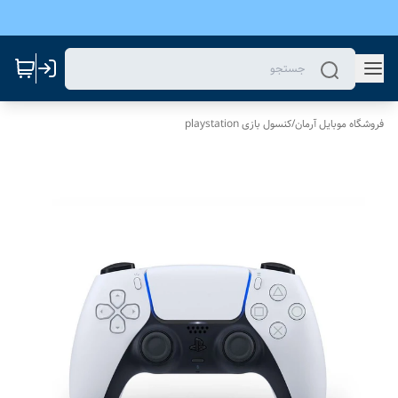
فروشگاه موبایل آرمان
/
کنسول بازی playstation