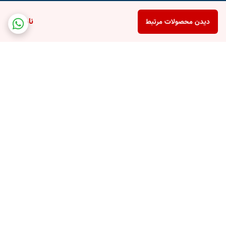
ناموجود
دیدن محصولات مرتبط
برگشت به بالا
پشتیبانی تلفنی
امکان خرید قسطی