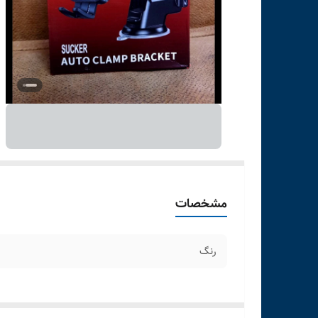
مشخصات
رنگ