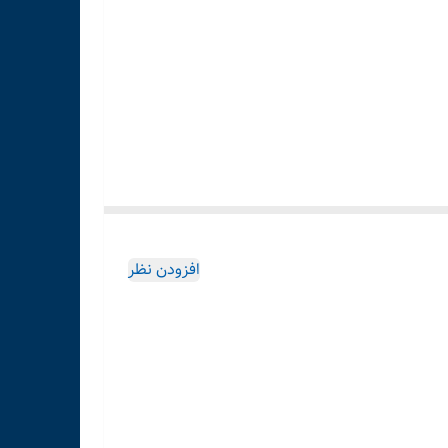
افزودن نظر