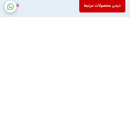
ناموجود
دیدن محصولات مرتبط
برگشت به بالا
پشتیبانی تلفنی
امکان خرید قسطی