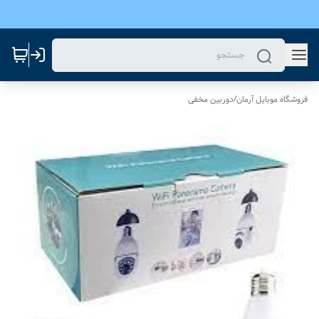
فروشگاه موبایل آرمان
/
دوربین مخفی