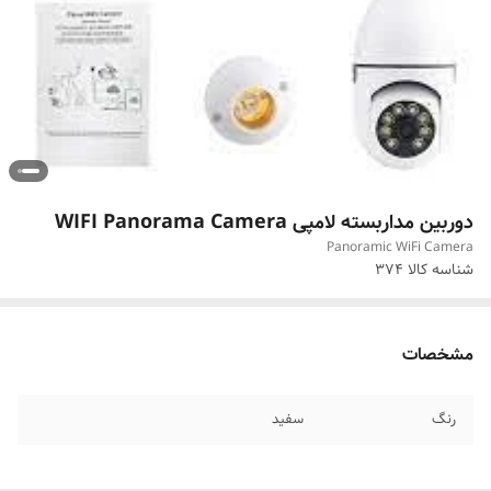
دوربین مداربسته لامپی WIFI Panorama Camera
Panoramic WiFi Camera
شناسه کالا
374
مشخصات
رنگ
سفید