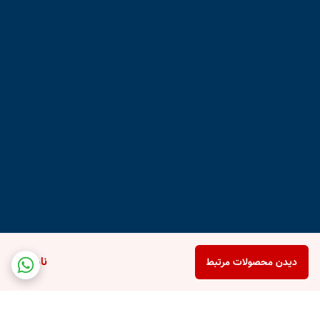
ناموجود
دیدن محصولات مرتبط