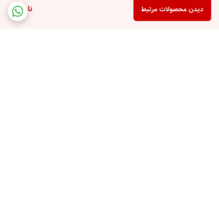
ناموجود
دیدن محصولات مرتبط
برگشت به بالا
پشتیبانی تلفنی
امکان خرید قسطی