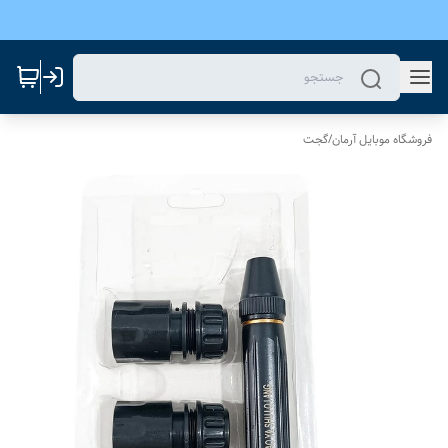
فروشگاه موبایل آرمان
/
گجت